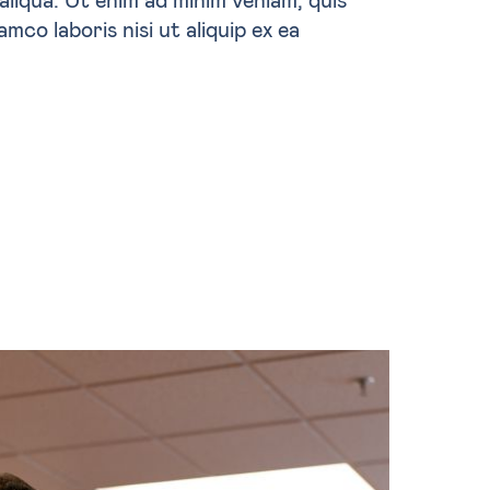
mco laboris nisi ut aliquip ex ea