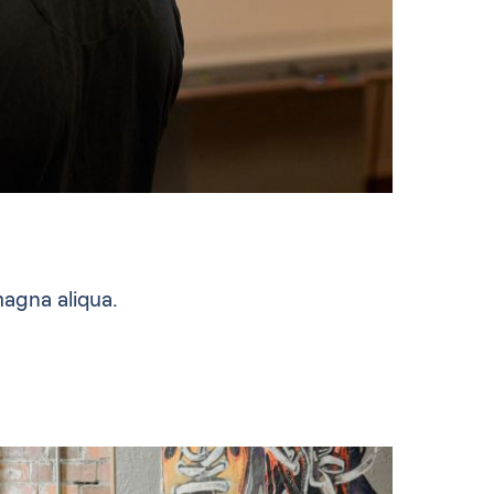
agna aliqua.