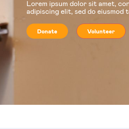
Lorem ipsum dolor sit amet, co
adipiscing elit, sed do eiusmod 
Donate
Volunteer