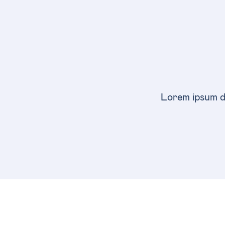
Lorem ipsum dol