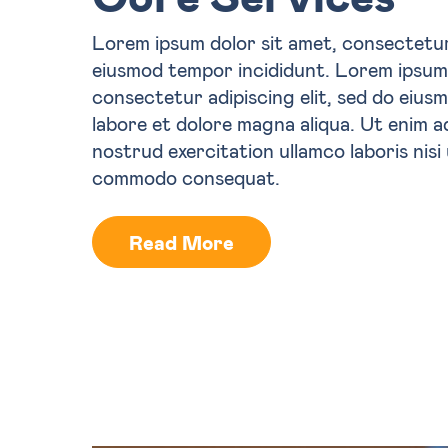
Lorem ipsum dolor sit amet, consectetur 
eiusmod tempor incididunt. Lorem ipsum 
consectetur adipiscing elit, sed do eius
labore et dolore magna aliqua. Ut enim a
nostrud exercitation ullamco laboris nisi 
commodo consequat.
Read More