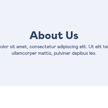
About Us
or sit amet, consectetur adipiscing elit. Ut elit te
ullamcorper mattis, pulvinar dapibus leo.