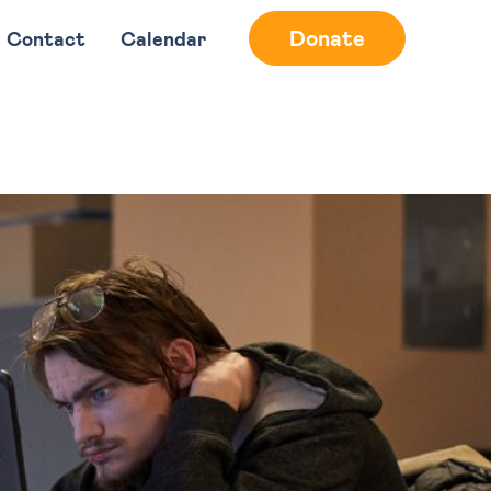
Donate
Contact
Calendar