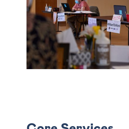
Core Services