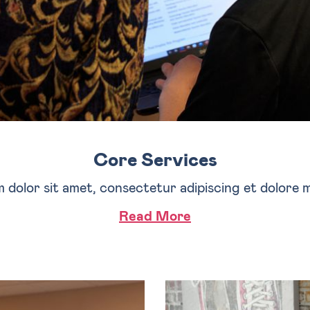
Core Services
 dolor sit amet, consectetur adipiscing et dolore m
Read More