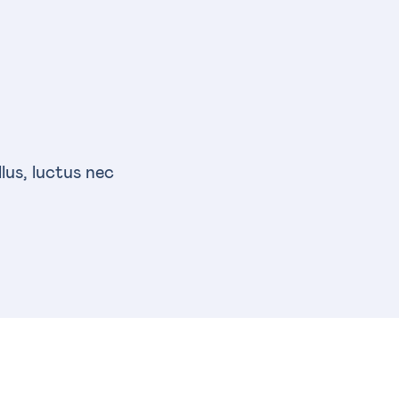
llus, luctus nec