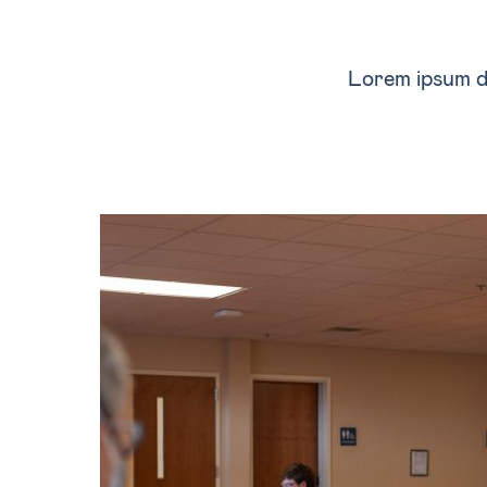
Lorem ipsum dol