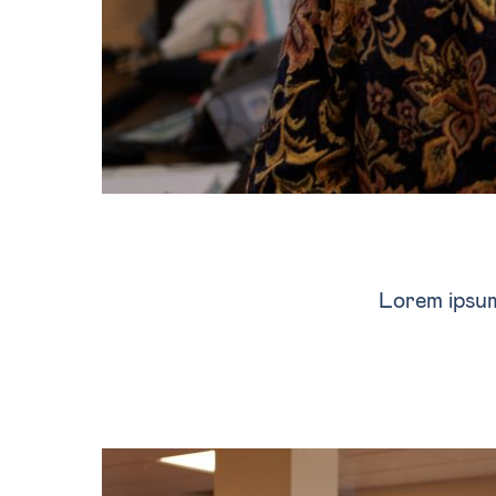
Lorem ipsum